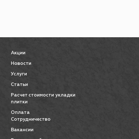
Акции
Новости
Услуги
Статьи
Расчет стоимости укладки
плитки
Оплата
Сотрудничество
Вакансии