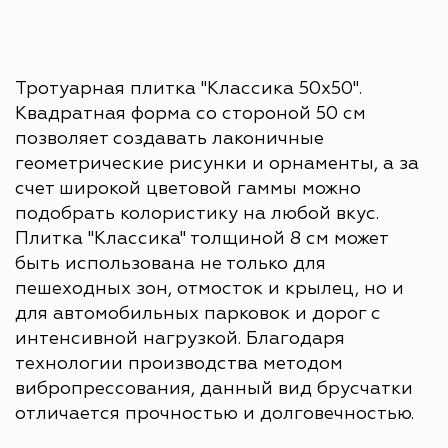
Тротуарная плитка "Классика 50х50".
Квадратная форма со стороной 50 см
позволяет создавать лаконичные
геометрические рисунки и орнаменты, а за
счет широкой цветовой гаммы можно
подобрать колористику на любой вкус.
Плитка "Классика" толщиной 8 см может
быть использована не только для
пешеходных зон, отмосток и крылец, но и
для автомобильных парковок и дорог с
интенсивной нагрузкой. Благодаря
технологии производства методом
вибропрессования, данный вид брусчатки
отличается прочностью и долговечностью.