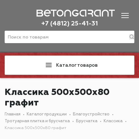
+7 (4812) 25-41-31
Каталог товаров
Классика 500х500х80
графит
Главная
Каталог продукции
Благоустройство
Тротуарная плитка и брусчатка
Брусчатка
Классика
Классика 500х500х80 графит