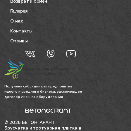
Возврат и обмен
Галерея
О нас
Контакты
Отзывы
Получена субсидия как предприятие
малого и среднего бизнеса, заключившее
договор лизинга оборудования
© 2026 БЕТОНГАРАНТ
Брусчатка и тротуарная плитка в