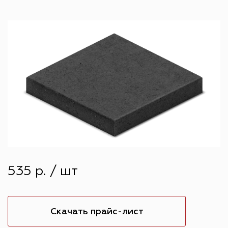
535 р. / шт
Скачать прайс-лист