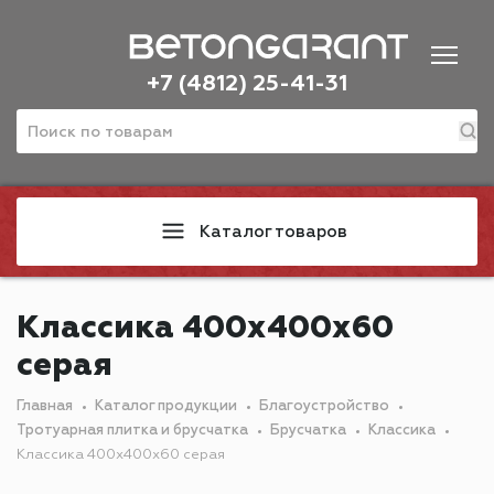
+7 (4812) 25-41-31
Каталог товаров
Классика 400х400х60
серая
Главная
Каталог продукции
Благоустройство
Тротуарная плитка и брусчатка
Брусчатка
Классика
Классика 400х400х60 серая