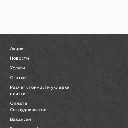
Акции
Новости
Услуги
Статьи
Расчет стоимости укладки
плитки
Оплата
Сотрудничество
Вакансии