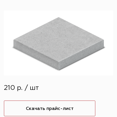
210 р. / шт
Скачать прайс-лист