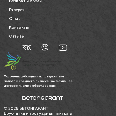
Возврат и обмен
Галерея
О нас
Контакты
Отзывы
Получена субсидия как предприятие
малого и среднего бизнеса, заключившее
договор лизинга оборудования
© 2026 БЕТОНГАРАНТ
Брусчатка и тротуарная плитка в