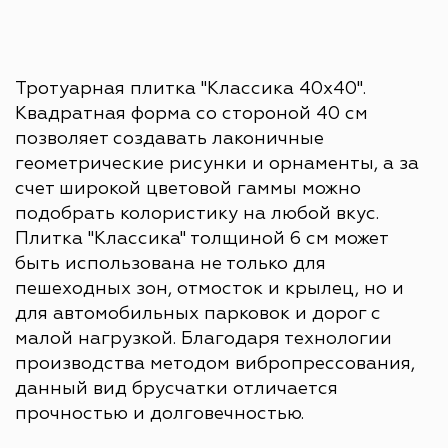
Тротуарная плитка "Классика 40х40".
Квадратная форма со стороной 40 см
позволяет создавать лаконичные
геометрические рисунки и орнаменты, а за
счет широкой цветовой гаммы можно
подобрать колористику на любой вкус.
Плитка "Классика" толщиной 6 см может
быть использована не только для
пешеходных зон, отмосток и крылец, но и
для автомобильных парковок и дорог с
малой нагрузкой. Благодаря технологии
производства методом вибропрессования,
данный вид брусчатки отличается
прочностью и долговечностью.