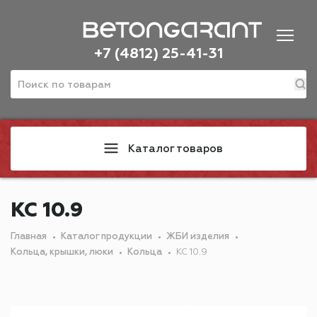
+7 (4812) 25-41-31
Каталог товаров
КС 10.9
Главная
Каталог продукции
ЖБИ изделия
Кольца, крышки, люки
Кольца
КС 10.9