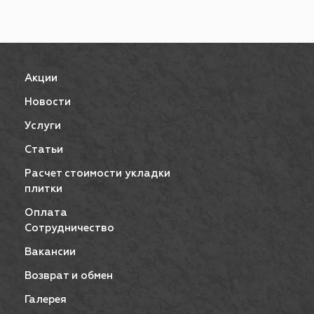
Акции
Новости
Услуги
Статьи
Расчет стоимости укладки
плитки
Оплата
Сотрудничество
Вакансии
Возврат и обмен
Галерея