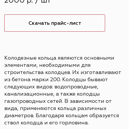
2000 р. / шт
Скачать прайс-лист
Колодезные кольца являются основными
элементами, необходимыми для
строительства колодцев. Их изготавливают
из бетона марки 200. Колодцы бывают
следующих видов: водопроводные,
канализационные, а также колодцы
газопроводных сетей. В зависимости от
вида, применяются кольца различных
диаметров. Благодаря кольцам образуется
ствол колодца и его горловина.