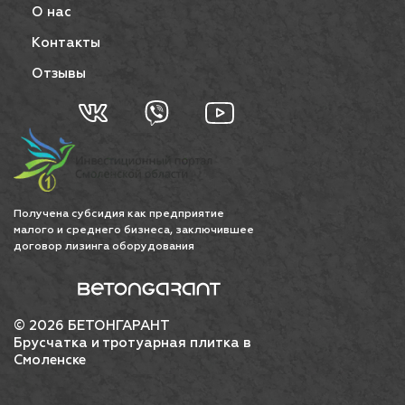
О нас
Контакты
Отзывы
Получена субсидия как предприятие
малого и среднего бизнеса, заключившее
договор лизинга оборудования
© 2026 БЕТОНГАРАНТ
Брусчатка и тротуарная плитка в
Смоленске